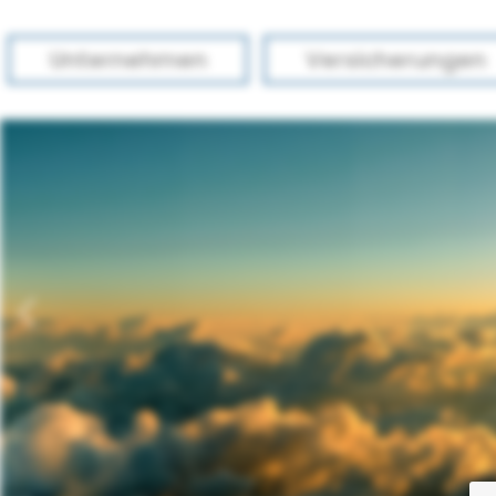
Unternehmen
Versicherungen
zurück